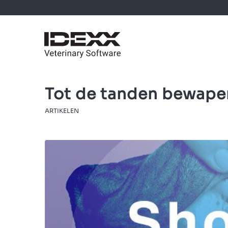
Tot de tanden bewapen
ARTIKELEN