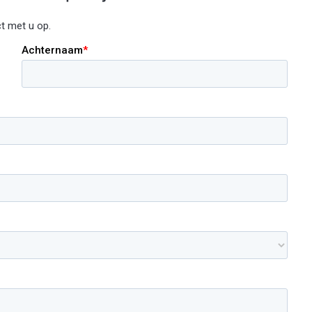
t met u op.