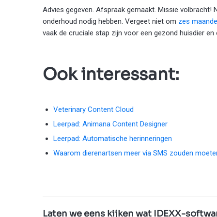
Advies gegeven. Afspraak gemaakt. Missie volbracht! 
onderhoud nodig hebben. Vergeet niet om
zes maanden
vaak de cruciale stap zijn voor een gezond huisdier en
Ook interessant:
Veterinary Content Cloud
Leerpad: Animana Content Designer
Leerpad: Automatische herinneringen
Waarom dierenartsen meer via SMS zouden moet
Laten we eens kijken wat IDEXX-softwar