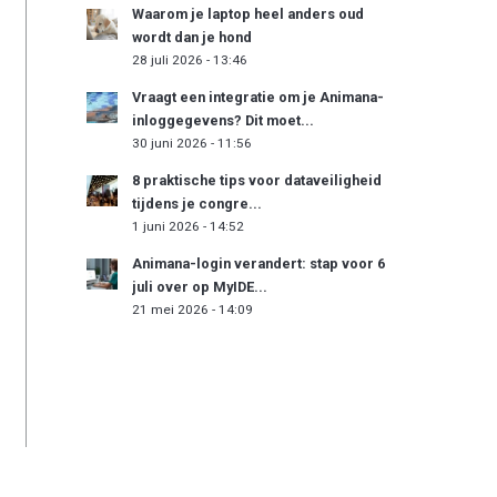
Waarom je laptop heel anders oud
wordt dan je hond
28 juli 2026 - 13:46
Vraagt een integratie om je Animana-
inloggegevens? Dit moet...
30 juni 2026 - 11:56
8 praktische tips voor dataveiligheid
tijdens je congre...
1 juni 2026 - 14:52
Animana-login verandert: stap voor 6
juli over op MyIDE...
21 mei 2026 - 14:09