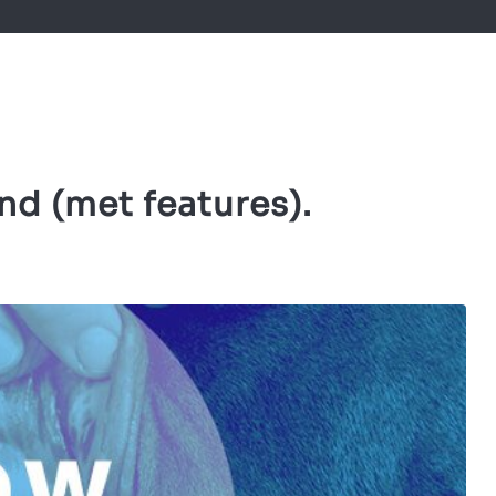
d (met features).