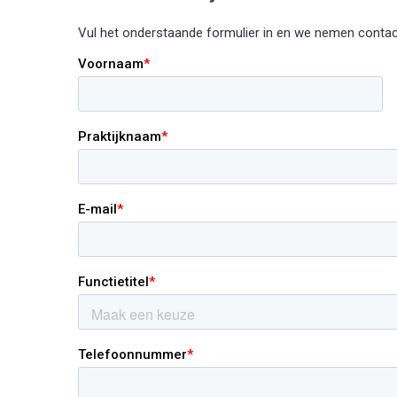
Vul het onderstaande formulier in en we nemen contac