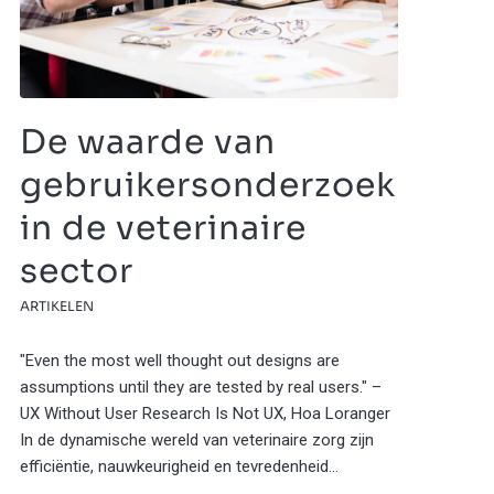
De waarde van
gebruikersonderzoek
in de veterinaire
sector
ARTIKELEN
"Even the most well thought out designs are
assumptions until they are tested by real users." –
UX Without User Research Is Not UX, Hoa Loranger
In de dynamische wereld van veterinaire zorg zijn
efficiëntie, nauwkeurigheid en tevredenheid…