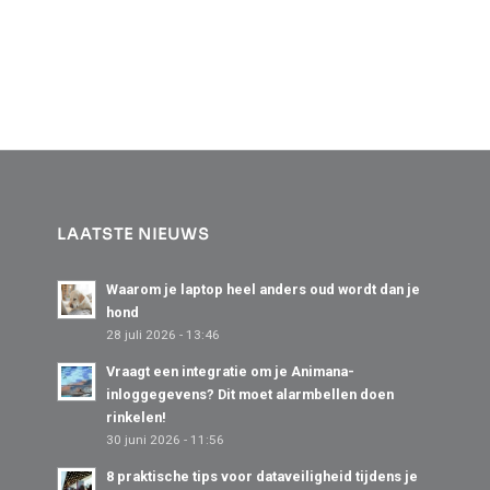
LAATSTE NIEUWS
Waarom je laptop heel anders oud wordt dan je
hond
28 juli 2026 - 13:46
Vraagt een integratie om je Animana-
inloggegevens? Dit moet alarmbellen doen
rinkelen!
30 juni 2026 - 11:56
8 praktische tips voor dataveiligheid tijdens je