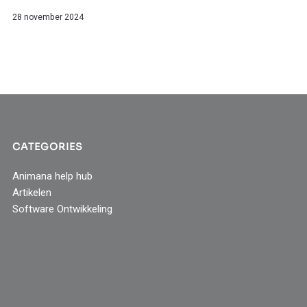
28 november 2024
CATEGORIES
Animana help hub
Artikelen
Software Ontwikkeling