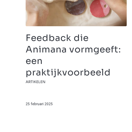
Feedback die
Animana vormgeeft:
een
praktijkvoorbeeld
ARTIKELEN
25 februari 2025