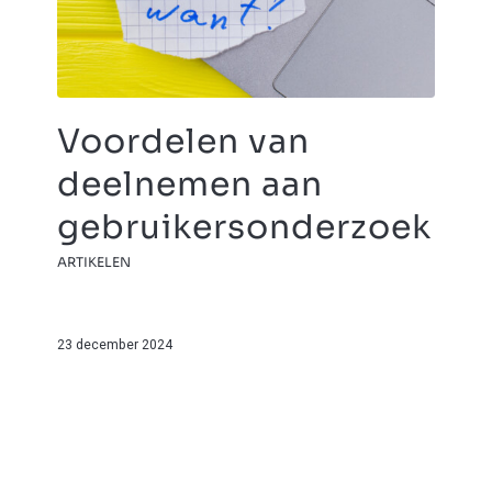
Voordelen van
deelnemen aan
gebruikersonderzoek
ARTIKELEN
23 december 2024