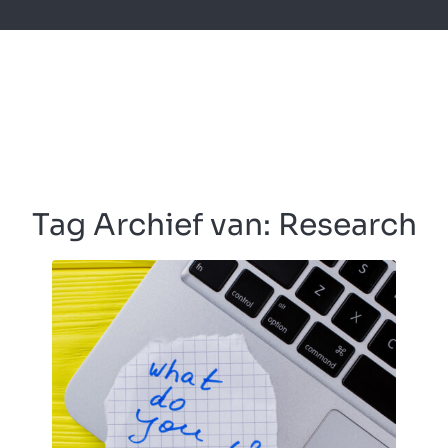
Tag Archief van:
Research