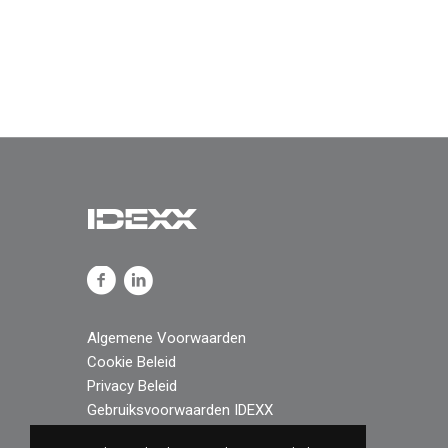
Algemene Voorwaarden
Cookie Beleid
Privacy Beleid
Gebruiksvoorwaarden IDEXX