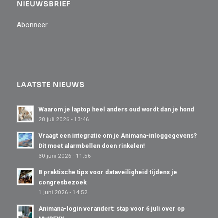
NIEUWSBRIEF
Abonneer
LAATSTE NIEUWS
Waarom je laptop heel anders oud wordt dan je hond
28 juli 2026 - 13:46
Vraagt een integratie om je Animana-inloggegevens?
Dit moet alarmbellen doen rinkelen!
30 juni 2026 - 11:56
8 praktische tips voor dataveiligheid tijdens je
congresbezoek
1 juni 2026 - 14:52
Animana-login verandert: stap voor 6 juli over op