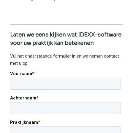
Laten we eens kijken wat IDEXX-software
voor uw praktijk kan betekenen
Vul het onderstaande formulier in en we nemen contact
met u op.