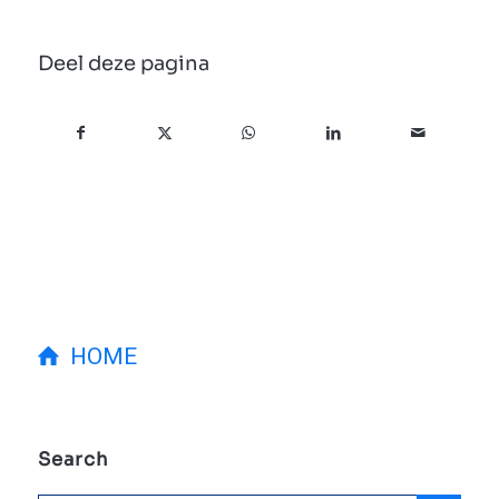
Deel deze pagina
HOME
Search