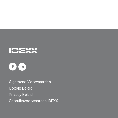
Algemene Voorwaarden
Cookie Beleid
Privacy Beleid
Gebruiksvoorwaarden IDEXX