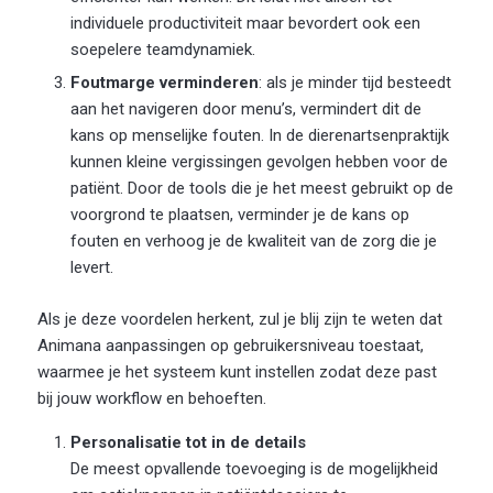
individuele productiviteit maar bevordert ook een
soepelere teamdynamiek.
Foutmarge verminderen
: als je minder tijd besteedt
aan het navigeren door menu’s, vermindert dit de
kans op menselijke fouten. In de dierenartsenpraktijk
kunnen kleine vergissingen gevolgen hebben voor de
patiënt. Door de tools die je het meest gebruikt op de
voorgrond te plaatsen, verminder je de kans op
fouten en verhoog je de kwaliteit van de zorg die je
levert.
Als je deze voordelen herkent, zul je blij zijn te weten dat
Animana aanpassingen op gebruikersniveau toestaat,
waarmee je het systeem kunt instellen zodat deze past
bij jouw workflow en behoeften.
Personalisatie tot in de details
De meest opvallende toevoeging is de mogelijkheid