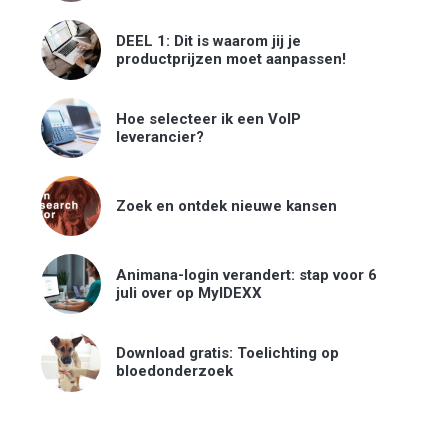
DEEL 1: Dit is waarom jij je
productprijzen moet aanpassen!
Hoe selecteer ik een VoIP
leverancier?
Zoek en ontdek nieuwe kansen
Animana-login verandert: stap voor 6
juli over op MyIDEXX
Download gratis: Toelichting op
bloedonderzoek