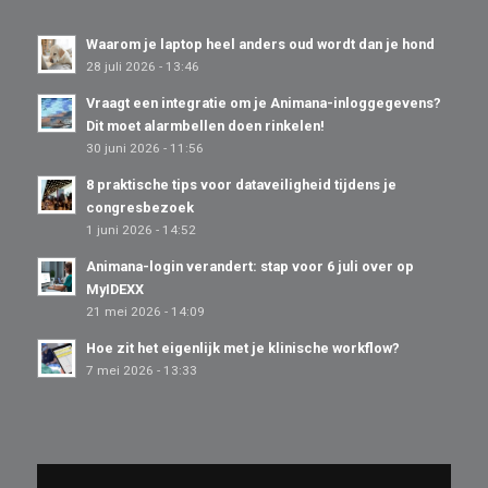
Waarom je laptop heel anders oud wordt dan je hond
28 juli 2026 - 13:46
Vraagt een integratie om je Animana-inloggegevens?
Dit moet alarmbellen doen rinkelen!
30 juni 2026 - 11:56
8 praktische tips voor dataveiligheid tijdens je
congresbezoek
1 juni 2026 - 14:52
Animana-login verandert: stap voor 6 juli over op
MyIDEXX
21 mei 2026 - 14:09
Hoe zit het eigenlijk met je klinische workflow?
7 mei 2026 - 13:33