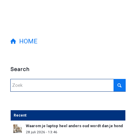
HOME
Search
Recent
Waarom je laptop heel anders oud wordt dan je hond
28 juli 2026 - 13:46