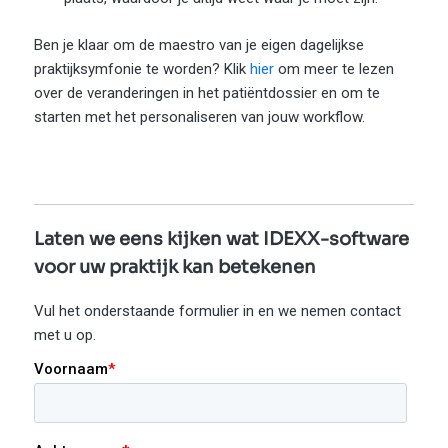
Ben je klaar om de maestro van je eigen dagelijkse
praktijksymfonie te worden? Klik
hier
om meer te lezen
over de veranderingen in het patiëntdossier en om te
starten met het personaliseren van jouw workflow.
Laten we eens kijken wat IDEXX-software
voor uw praktijk kan betekenen
Vul het onderstaande formulier in en we nemen contact
met u op.