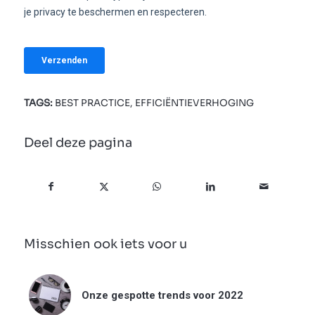
TAGS:
BEST PRACTICE
,
EFFICIËNTIEVERHOGING
Deel deze pagina
Misschien ook iets voor u
Onze gespotte trends voor 2022