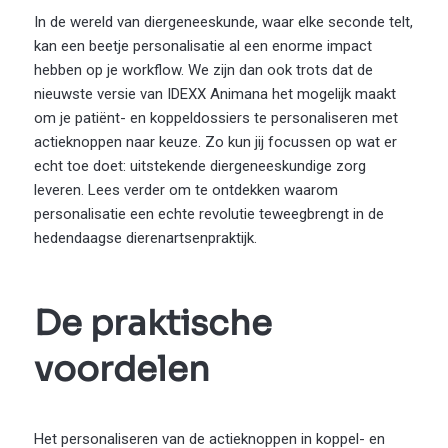
In de wereld van diergeneeskunde, waar elke seconde telt,
kan een beetje personalisatie al een enorme impact
hebben op je workflow. We zijn dan ook trots dat de
nieuwste versie van IDEXX Animana het mogelijk maakt
om je patiënt- en koppeldossiers te personaliseren met
actieknoppen naar keuze. Zo kun jij focussen op wat er
echt toe doet: uitstekende diergeneeskundige zorg
leveren. Lees verder om te ontdekken waarom
personalisatie een echte revolutie teweegbrengt in de
hedendaagse dierenartsenpraktijk.
De praktische
voordelen
Het personaliseren van de actieknoppen in koppel- en