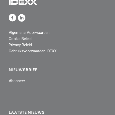
Algemene Voorwaarden
Cookie Beleid
Privacy Beleid
Gebruiksvoorwaarden IDEXX
NIEUWSBRIEF
Abonneer
LAATSTE NIEUWS