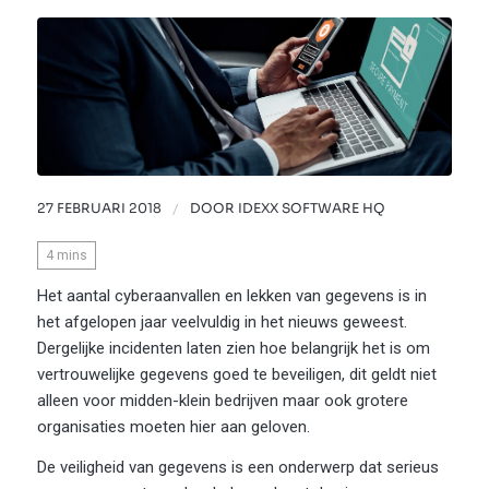
27 FEBRUARI 2018
/
DOOR
IDEXX SOFTWARE HQ
4
mins
Het aantal cyberaanvallen en lekken van gegevens is in
het afgelopen jaar veelvuldig in het nieuws geweest.
Dergelijke incidenten laten zien hoe belangrijk het is om
vertrouwelijke gegevens goed te beveiligen, dit geldt niet
alleen voor midden-klein bedrijven maar ook grotere
organisaties moeten hier aan geloven.
De veiligheid van gegevens is een onderwerp dat serieus