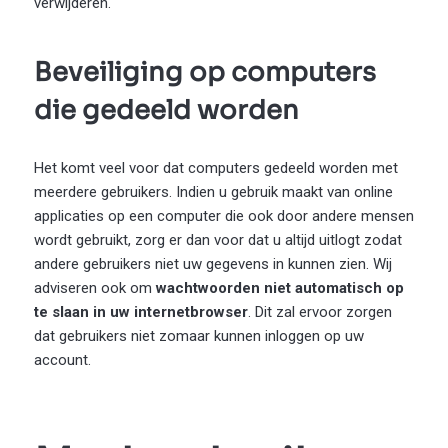
verwijderen.
Beveiliging op computers
die gedeeld worden
Het komt veel voor dat computers gedeeld worden met
meerdere gebruikers. Indien u gebruik maakt van online
applicaties op een computer die ook door andere mensen
wordt gebruikt, zorg er dan voor dat u altijd uitlogt zodat
andere gebruikers niet uw gegevens in kunnen zien. Wij
adviseren ook om
wachtwoorden niet automatisch op
te slaan in uw internetbrowser
. Dit zal ervoor zorgen
dat gebruikers niet zomaar kunnen inloggen op uw
account.