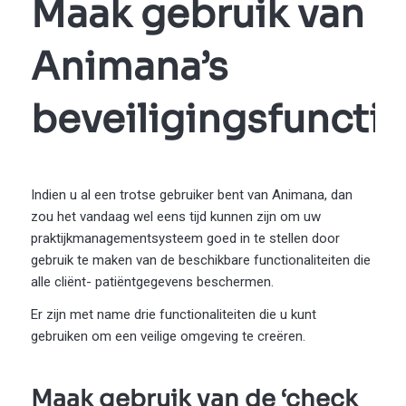
Maak gebruik van
Animana’s
beveiligingsfunctio
Indien u al een trotse gebruiker bent van Animana, dan
zou het vandaag wel eens tijd kunnen zijn om uw
praktijkmanagementsysteem goed in te stellen door
gebruik te maken van de beschikbare functionaliteiten die
alle cliënt- patiëntgegevens beschermen.
Er zijn met name drie functionaliteiten die u kunt
gebruiken om een veilige omgeving te creëren.
Maak gebruik van de ‘check