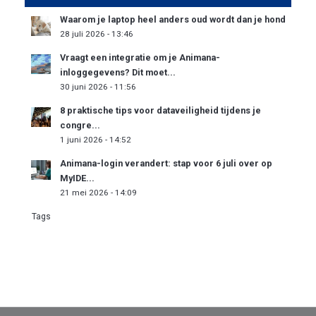
Waarom je laptop heel anders oud wordt dan je hond
28 juli 2026 - 13:46
Vraagt een integratie om je Animana-
inloggegevens? Dit moet...
30 juni 2026 - 11:56
8 praktische tips voor dataveiligheid tijdens je
congre...
1 juni 2026 - 14:52
Animana-login verandert: stap voor 6 juli over op
MyIDE...
21 mei 2026 - 14:09
Tags