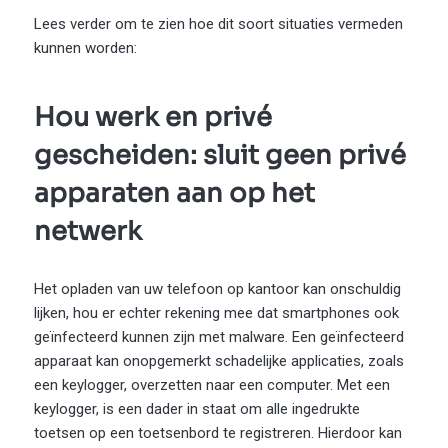
Lees verder om te zien hoe dit soort situaties vermeden
kunnen worden:
Hou werk en privé
gescheiden: sluit geen privé
apparaten aan op het
netwerk
Het opladen van uw telefoon op kantoor kan onschuldig
lijken, hou er echter rekening mee dat smartphones ook
geïnfecteerd kunnen zijn met malware. Een geïnfecteerd
apparaat kan onopgemerkt schadelijke applicaties, zoals
een keylogger, overzetten naar een computer. Met een
keylogger, is een dader in staat om alle ingedrukte
toetsen op een toetsenbord te registreren. Hierdoor kan