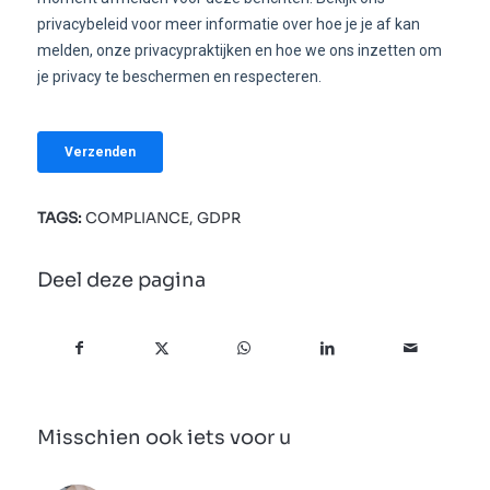
TAGS:
COMPLIANCE
,
GDPR
Deel deze pagina
Misschien ook iets voor u