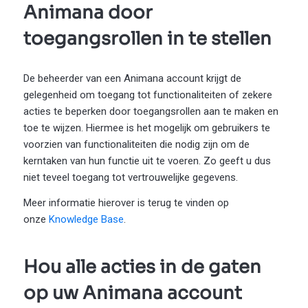
Animana door
toegangsrollen in te stellen
De beheerder van een Animana account krijgt de
gelegenheid om toegang tot functionaliteiten of zekere
acties te beperken door toegangsrollen aan te maken en
toe te wijzen. Hiermee is het mogelijk om gebruikers te
voorzien van functionaliteiten die nodig zijn om de
kerntaken van hun functie uit te voeren. Zo geeft u dus
niet teveel toegang tot vertrouwelijke gegevens.
Meer informatie hierover is terug te vinden op
onze
Knowledge Base
.
Hou alle acties in de gaten
op uw Animana account