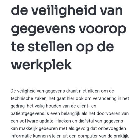
de veiligheid van
gegevens voorop
te stellen op de
werkplek
De veiligheid van gegevens draait niet alleen om de
technische zaken, het gaat hier ook om verandering in het
gedrag: het veilig houden van de cliënt- en
patiëntgegevens is even belangrijk als het doorvoeren van
een software update. Hacken en diefstal van gegevens
kan makkelijk gebeuren met als gevolg dat onbevoegden
informatie kunnen stelen uit een computer van de praktijk.