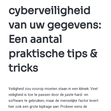
cyberveiligheid
van uw gegevens:
Een aantal
praktische tips &
tricks
Veiligheid zou voorop moeten staan in een kliniek. Veel
veiligheid is toe te passen door de juiste hard- en
software te gebruiken, maar de menselijke factor levert
hier ook een grote bijdrage aan. Probeer eens de