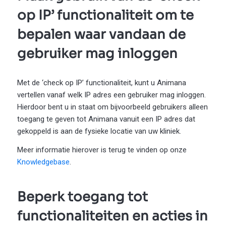
op IP’ functionaliteit om te
bepalen waar vandaan de
gebruiker mag inloggen
Met de ‘check op IP’ functionaliteit, kunt u Animana
vertellen vanaf welk IP adres een gebruiker mag inloggen.
Hierdoor bent u in staat om bijvoorbeeld gebruikers alleen
toegang te geven tot Animana vanuit een IP adres dat
gekoppeld is aan de fysieke locatie van uw kliniek.
Meer informatie hierover is terug te vinden op onze
Knowledgebase
.
Beperk toegang tot
functionaliteiten en acties in