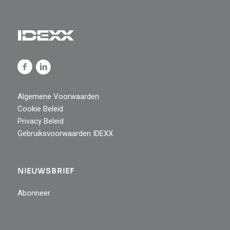
Algemene Voorwaarden
Cookie Beleid
Privacy Beleid
Gebruiksvoorwaarden IDEXX
NIEUWSBRIEF
Abonneer