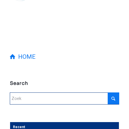
HOME
Search
Recent