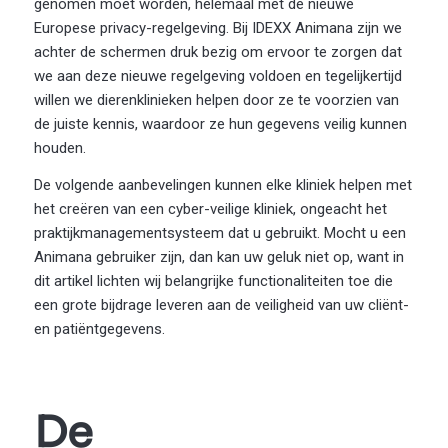
genomen moet worden, helemaal met de nieuwe
Europese privacy-regelgeving. Bij IDEXX Animana zijn we
achter de schermen druk bezig om ervoor te zorgen dat
we aan deze nieuwe regelgeving voldoen en tegelijkertijd
willen we dierenklinieken helpen door ze te voorzien van
de juiste kennis, waardoor ze hun gegevens veilig kunnen
houden.
De volgende aanbevelingen kunnen elke kliniek helpen met
het creëren van een cyber-veilige kliniek, ongeacht het
praktijkmanagementsysteem dat u gebruikt. Mocht u een
Animana gebruiker zijn, dan kan uw geluk niet op, want in
dit artikel lichten wij belangrijke functionaliteiten toe die
een grote bijdrage leveren aan de veiligheid van uw cliënt-
en patiëntgegevens.
De