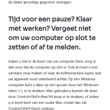
de dader gevoelige gegevens verkrijgen.
Tijd voor een pauze? Klaar
met werken? Vergeet niet
om uw computer op slot te
zetten of af te melden.
Indien u niet in de buurt van uw computer bent, zorg er
dan voor dat de computer op slot is. Ook al moet u een
sanitaire stop maken of naar de koffiemachine lopen, laat
uw apparaat nooit onbeheerd achter. Op een Windows
computer kunt u alles op slot gooien door het Windows-
teken + L in te drukken. Mac gebruikers kunnen dit doen
door Control+Shift+Aan/Uit knop in te drukken, of indien
u in bezit bent van een ouder Mac model dan zal
Control+Shift+Eject voldoen.