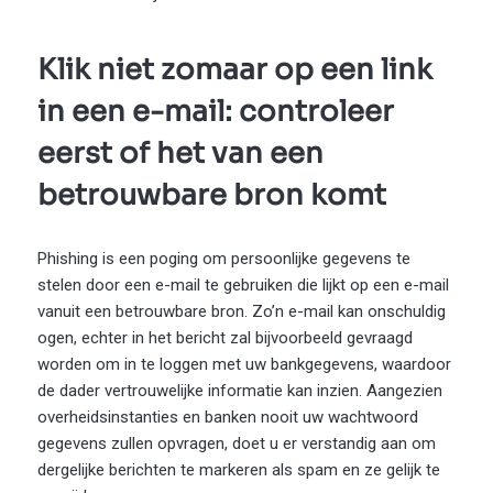
Klik niet zomaar op een link
in een e-mail: controleer
eerst of het van een
betrouwbare bron komt
Phishing is een poging om persoonlijke gegevens te
stelen door een e-mail te gebruiken die lijkt op een e-mail
vanuit een betrouwbare bron. Zo’n e-mail kan onschuldig
ogen, echter in het bericht zal bijvoorbeeld gevraagd
worden om in te loggen met uw bankgegevens, waardoor
de dader vertrouwelijke informatie kan inzien. Aangezien
overheidsinstanties en banken nooit uw wachtwoord
gegevens zullen opvragen, doet u er verstandig aan om
dergelijke berichten te markeren als spam en ze gelijk te