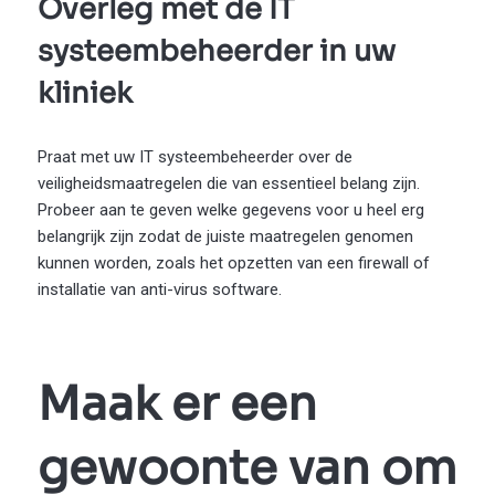
Overleg met de IT
systeembeheerder in uw
kliniek
Praat met uw IT systeembeheerder over de
veiligheidsmaatregelen die van essentieel belang zijn.
Probeer aan te geven welke gegevens voor u heel erg
belangrijk zijn zodat de juiste maatregelen genomen
kunnen worden, zoals het opzetten van een firewall of
installatie van anti-virus software.
Maak er een
gewoonte van om