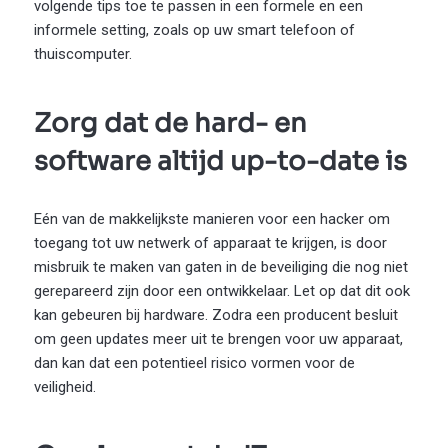
volgende tips toe te passen in een formele en een
informele setting, zoals op uw smart telefoon of
thuiscomputer.
Zorg dat de hard- en
software altijd up-to-date is
Eén van de makkelijkste manieren voor een hacker om
toegang tot uw netwerk of apparaat te krijgen, is door
misbruik te maken van gaten in de beveiliging die nog niet
gerepareerd zijn door een ontwikkelaar. Let op dat dit ook
kan gebeuren bij hardware. Zodra een producent besluit
om geen updates meer uit te brengen voor uw apparaat,
dan kan dat een potentieel risico vormen voor de
veiligheid.