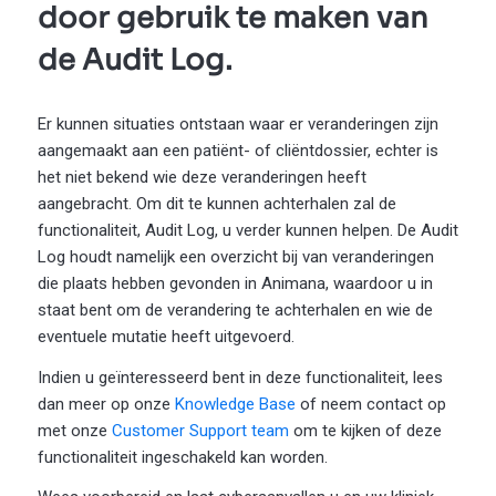
door gebruik te maken van
de Audit Log.
Er kunnen situaties ontstaan waar er veranderingen zijn
aangemaakt aan een patiënt- of cliëntdossier, echter is
het niet bekend wie deze veranderingen heeft
aangebracht. Om dit te kunnen achterhalen zal de
functionaliteit, Audit Log, u verder kunnen helpen. De Audit
Log houdt namelijk een overzicht bij van veranderingen
die plaats hebben gevonden in Animana, waardoor u in
staat bent om de verandering te achterhalen en wie de
eventuele mutatie heeft uitgevoerd.
Indien u geïnteresseerd bent in deze functionaliteit, lees
dan meer op onze
Knowledge Base
of neem contact op
met onze
Customer Support team
om te kijken of deze
functionaliteit ingeschakeld kan worden.