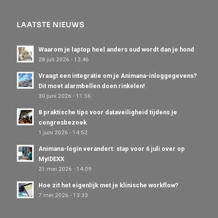
LAATSTE NIEUWS
Waarom je laptop heel anders oud wordt dan je hond
28 juli 2026 - 13:46
Vraagt een integratie om je Animana-inloggegevens?
Dit moet alarmbellen doen rinkelen!
30 juni 2026 - 11:56
8 praktische tips voor dataveiligheid tijdens je
congresbezoek
1 juni 2026 - 14:52
Animana-login verandert: stap voor 6 juli over op
MyIDEXX
21 mei 2026 - 14:09
Hoe zit het eigenlijk met je klinische workflow?
7 mei 2026 - 13:33