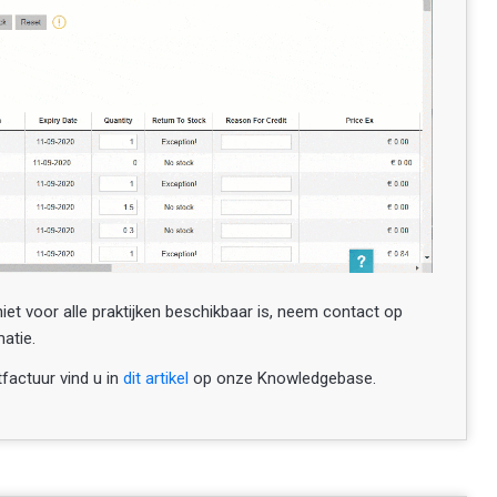
niet voor alle praktijken beschikbaar is, neem contact op
atie.
factuur vind u in
dit artikel
op onze Knowledgebase.