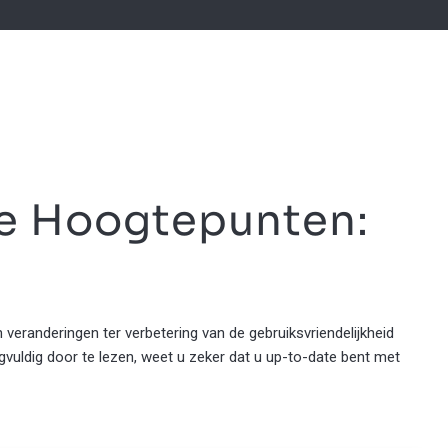
e Hoogtepunten:
 veranderingen ter verbetering van de gebruiksvriendelijkheid
uldig door te lezen, weet u zeker dat u up-to-date bent met