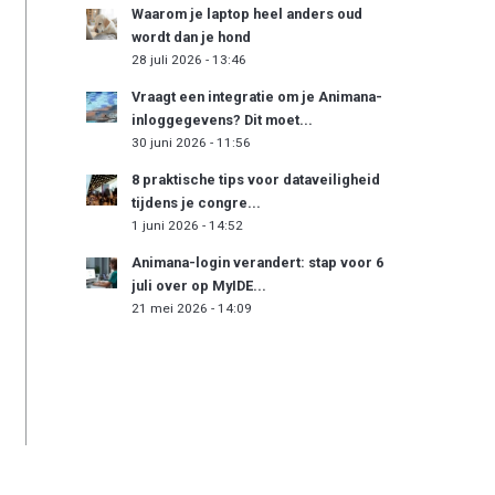
Waarom je laptop heel anders oud
wordt dan je hond
28 juli 2026 - 13:46
Vraagt een integratie om je Animana-
inloggegevens? Dit moet...
30 juni 2026 - 11:56
8 praktische tips voor dataveiligheid
tijdens je congre...
1 juni 2026 - 14:52
Animana-login verandert: stap voor 6
juli over op MyIDE...
21 mei 2026 - 14:09