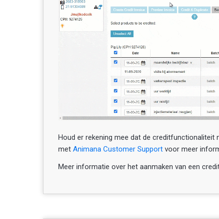
Houd er rekening mee dat de creditfunctionaliteit 
met
Animana Customer Support
voor meer inform
Meer informatie over het aanmaken van een credit