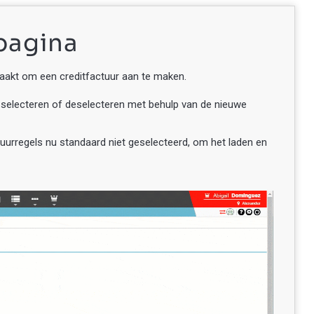
pagina
aakt om een creditfactuur aan te maken.
a selecteren of deselecteren met behulp van de nieuwe
ctuurregels nu standaard niet geselecteerd, om het laden en