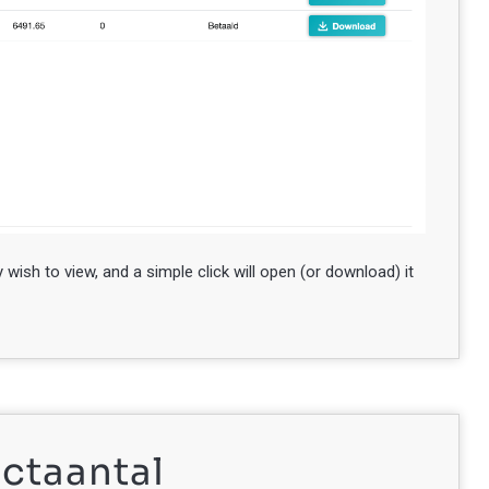
wish to view, and a simple click will open (or download) it
ctaantal