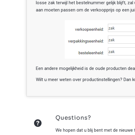
losse zak terwijl het bestelnummer gelijk blijft, 
aan moeten passen om de verkoopprijs op een juis
Een andere mogelijkheid is de oude producten de
Wilt u meer weten over productinstellingen? Dan 
Questions?
We hopen dat u blij bent met de nieuwe 