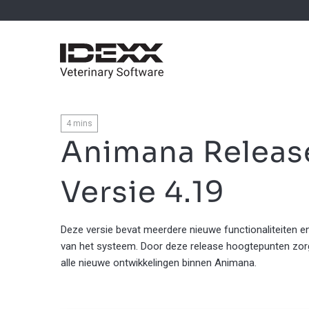
4
mins
Animana Releas
Versie 4.19
Deze versie bevat meerdere nieuwe functionaliteiten en
van het systeem. Door deze release hoogtepunten zorgv
alle nieuwe ontwikkelingen binnen Animana.