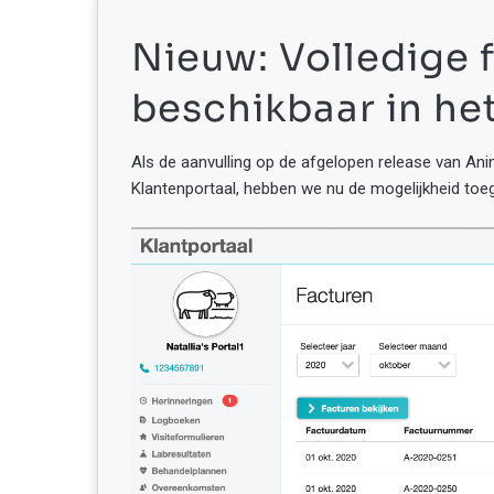
Nieuw: Volledige 
beschikbaar in he
Als de aanvulling op de afgelopen release van An
Klantenportaal, hebben we nu de mogelijkheid toe