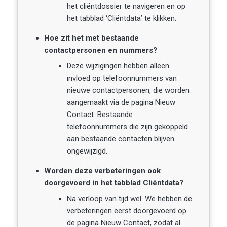
het cliëntdossier te navigeren en op
het tabblad ‘Cliëntdata’ te klikken.
Hoe zit het met bestaande
contactpersonen en nummers?
Deze wijzigingen hebben alleen
invloed op telefoonnummers van
nieuwe contactpersonen, die worden
aangemaakt via de pagina Nieuw
Contact. Bestaande
telefoonnummers die zijn gekoppeld
aan bestaande contacten blijven
ongewijzigd.
Worden deze verbeteringen ook
doorgevoerd in het tabblad Cliëntdata?
Na verloop van tijd wel. We hebben de
verbeteringen eerst doorgevoerd op
de pagina Nieuw Contact, zodat al