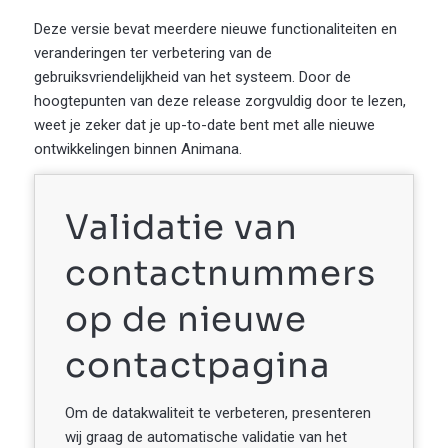
Deze versie bevat meerdere nieuwe functionaliteiten en
veranderingen ter verbetering van de
gebruiksvriendelijkheid van het systeem. Door de
hoogtepunten van deze release zorgvuldig door te lezen,
weet je zeker dat je up-to-date bent met alle nieuwe
ontwikkelingen binnen Animana.
Validatie van
contactnummers
op de nieuwe
contactpagina
Om de datakwaliteit te verbeteren, presenteren
wij graag de automatische validatie van het