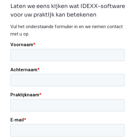
Laten we eens kijken wat IDEXX-software
voor uw praktijk kan betekenen
Vul het onderstaande formulier in en we nemen contact
met u op.