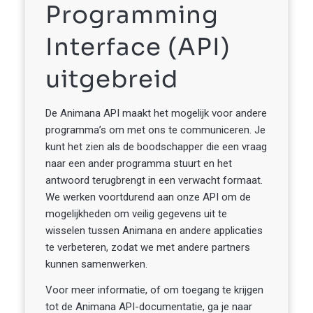
Programming
Interface (API)
uitgebreid
De Animana API maakt het mogelijk voor andere
programma’s om met ons te communiceren. Je
kunt het zien als de boodschapper die een vraag
naar een ander programma stuurt en het
antwoord terugbrengt in een verwacht formaat.
We werken voortdurend aan onze API om de
mogelijkheden om veilig gegevens uit te
wisselen tussen Animana en andere applicaties
te verbeteren, zodat we met andere partners
kunnen samenwerken.
Voor meer informatie, of om toegang te krijgen
tot de Animana API-documentatie, ga je naar