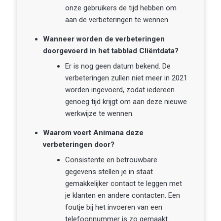
onze gebruikers de tijd hebben om
aan de verbeteringen te wennen.
Wanneer worden de verbeteringen
doorgevoerd in het tabblad Cliëntdata?
Er is nog geen datum bekend. De
verbeteringen zullen niet meer in 2021
worden ingevoerd, zodat iedereen
genoeg tijd krijgt om aan deze nieuwe
werkwijze te wennen.
Waarom voert Animana deze
verbeteringen door?
Consistente en betrouwbare
gegevens stellen je in staat
gemakkelijker contact te leggen met
je klanten en andere contacten. Een
foutje bij het invoeren van een
telefoonnummer is zo gemaakt.