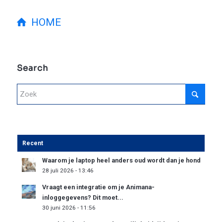
HOME
Search
Recent
Waarom je laptop heel anders oud wordt dan je hond
28 juli 2026 - 13:46
Vraagt een integratie om je Animana-
inloggegevens? Dit moet...
30 juni 2026 - 11:56