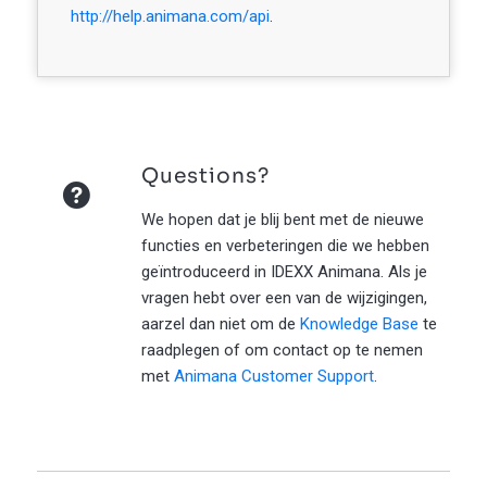
http://help.animana.com/api
.
Questions?
We hopen dat je blij bent met de nieuwe
functies en verbeteringen die we hebben
geïntroduceerd in IDEXX Animana. Als je
vragen hebt over een van de wijzigingen,
aarzel dan niet om de
Knowledge Base
te
raadplegen of om contact op te nemen
met
Animana Customer Support
.