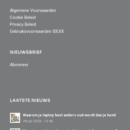
Algemene Voorwaarden
Cookie Beleid
Privacy Beleid
Gebruiksvoorwaarden IDEXX
NIEUWSBRIEF
Abonneer
LAATSTE NIEUWS
Waarom je laptop heel anders oud wordt dan je hond
28 juli 2026 - 13:46