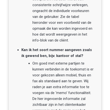
consistente schrijfwijze verkregen,
ongeacht de individuele voorkeuren
van de gebruiker. Zie de tabel
hieronder voor een voorbeeld van de
opmaak die kan worden ingevoerd en
hoe dat wordt weergegeven in het
info-blok van de cliënt.
Kan ik het soort nummer aangeven zoals
ik gewend ben, bijv. kantoor of stal?
Om goed met externe partijen te
kunnen verbinden in de toekomst is er
voor gekozen alleen mobiel, thuis en
fax als standaard aan te geven. Wij
raden je aan extra informatie toe te
voegen via de ‘memo’ functionaliteit.
De hier ingevoerde informatie zal
zichtbaar zijn in het cliëntenkader