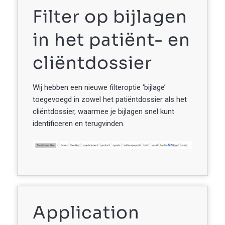
Filter op bijlagen
in het patiënt- en
cliëntdossier
Wij hebben een nieuwe filteroptie ‘bijlage’
toegevoegd in zowel het patiëntdossier als het
cliëntdossier, waarmee je bijlagen snel kunt
identificeren en terugvinden.
Application