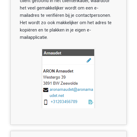
cliënt getoond in het cliëntenkader, waardoor
het veel gemakkelijker wordt om een e-
mailadres te verifiëren bij je contactpersonen.
Het wordt zo ook makkelijker om het adres te
kopiëren en te plakken in je eigen e-
mailapplicatie.