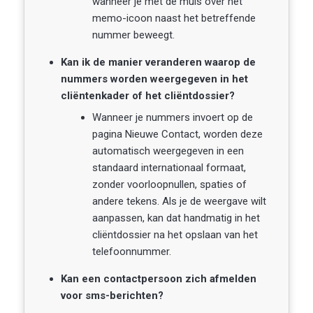
wanneer je met de muis over het
memo-icoon naast het betreffende
nummer beweegt.
Kan ik de manier veranderen waarop de
nummers worden weergegeven in het
cliëntenkader of het cliëntdossier?
Wanneer je nummers invoert op de
pagina Nieuwe Contact, worden deze
automatisch weergegeven in een
standaard internationaal formaat,
zonder voorloopnullen, spaties of
andere tekens. Als je de weergave wilt
aanpassen, kan dat handmatig in het
cliëntdossier na het opslaan van het
telefoonnummer.
Kan een contactpersoon zich afmelden
voor sms-berichten?