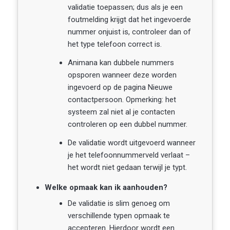
validatie toepassen; dus als je een
foutmelding krijgt dat het ingevoerde
nummer onjuist is, controleer dan of
het type telefoon correct is.
Animana kan dubbele nummers
opsporen wanneer deze worden
ingevoerd op de pagina Nieuwe
contactpersoon. Opmerking: het
systeem zal niet al je contacten
controleren op een dubbel nummer.
De validatie wordt uitgevoerd wanneer
je het telefoonnummerveld verlaat –
het wordt niet gedaan terwijl je typt.
Welke opmaak kan ik aanhouden?
De validatie is slim genoeg om
verschillende typen opmaak te
accepteren. Hierdoor wordt een