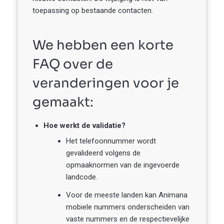
toepassing op bestaande contacten.
We hebben een korte
FAQ over de
veranderingen voor je
gemaakt:
Hoe werkt de validatie?
Het telefoonnummer wordt
gevalideerd volgens de
opmaaknormen van de ingevoerde
landcode.
Voor de meeste landen kan Animana
mobiele nummers onderscheiden van
vaste nummers en de respectievelijke