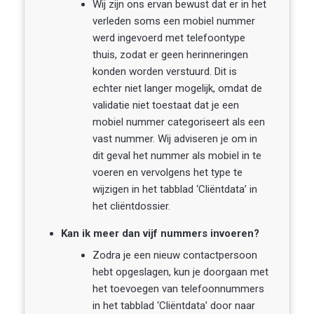
Wij zijn ons ervan bewust dat er in het
verleden soms een mobiel nummer
werd ingevoerd met telefoontype
thuis, zodat er geen herinneringen
konden worden verstuurd. Dit is
echter niet langer mogelijk, omdat de
validatie niet toestaat dat je een
mobiel nummer categoriseert als een
vast nummer. Wij adviseren je om in
dit geval het nummer als mobiel in te
voeren en vervolgens het type te
wijzigen in het tabblad ‘Cliëntdata’ in
het cliëntdossier.
Kan ik meer dan vijf nummers invoeren?
Zodra je een nieuw contactpersoon
hebt opgeslagen, kun je doorgaan met
het toevoegen van telefoonnummers
in het tabblad ‘Cliëntdata’ door naar