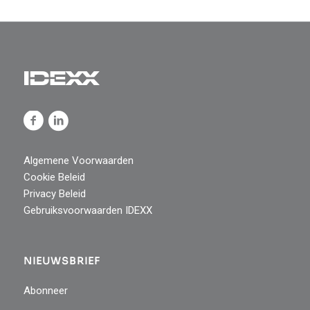
Algemene Voorwaarden
Cookie Beleid
Privacy Beleid
Gebruiksvoorwaarden IDEXX
NIEUWSBRIEF
Abonneer