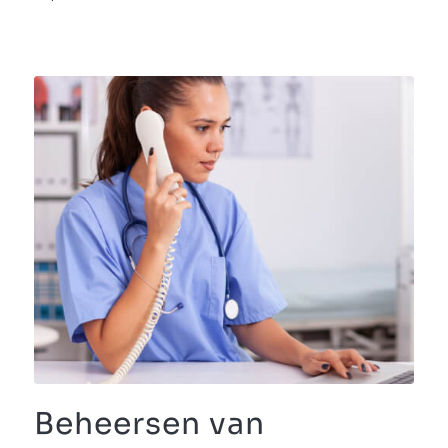
Beheersen van