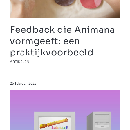
Feedback die Animana
vormgeeft: een
praktijkvoorbeeld
ARTIKELEN
25 februari 2025