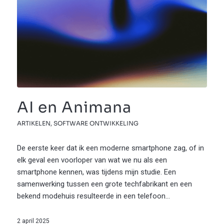
AI en Animana
ARTIKELEN
,
SOFTWARE ONTWIKKELING
De eerste keer dat ik een moderne smartphone zag, of in
elk geval een voorloper van wat we nu als een
smartphone kennen, was tijdens mijn studie. Een
samenwerking tussen een grote techfabrikant en een
bekend modehuis resulteerde in een telefoon…
2 april 2025