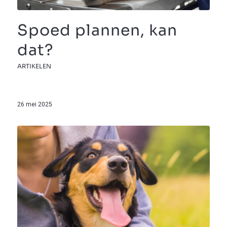
Spoed plannen, kan
dat?
ARTIKELEN
26 mei 2025