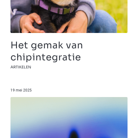
Het gemak van
chipintegratie
ARTIKELEN
19 mei 2025