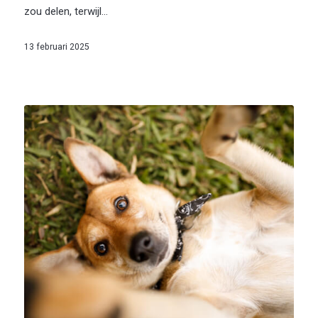
zou delen, terwijl…
13 februari 2025