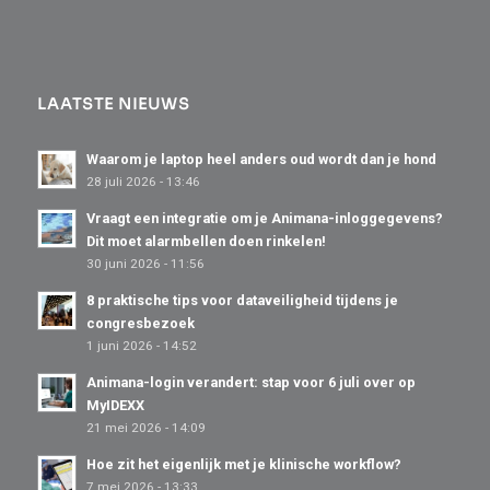
LAATSTE NIEUWS
Waarom je laptop heel anders oud wordt dan je hond
28 juli 2026 - 13:46
Vraagt een integratie om je Animana-inloggegevens?
Dit moet alarmbellen doen rinkelen!
30 juni 2026 - 11:56
8 praktische tips voor dataveiligheid tijdens je
congresbezoek
1 juni 2026 - 14:52
Animana-login verandert: stap voor 6 juli over op
MyIDEXX
21 mei 2026 - 14:09
Hoe zit het eigenlijk met je klinische workflow?
7 mei 2026 - 13:33