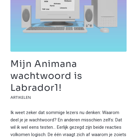
Mijn Animana
wachtwoord is
Labrador1!
ARTIKELEN
Ik weet zeker dat sommige lezers nu denken: Waarom
deel je je wachtwoord? En anderen misschien zelfs: Dat
wil ik wel eens testen… Eerlijk gezegd zijn beide reacties
volkomen logisch. De één vraagt zich af waarom je zoiets