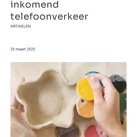
inkomend
telefoonverkeer
ARTIKELEN
25 maart 2025