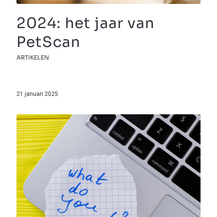
2024: het jaar van
PetScan
ARTIKELEN
21 januari 2025