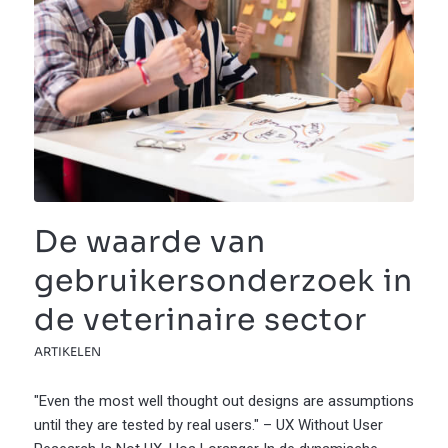
De waarde van
gebruikersonderzoek in
de veterinaire sector
ARTIKELEN
"Even the most well thought out designs are assumptions
until they are tested by real users." – UX Without User