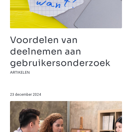
Voordelen van
deelnemen aan
gebruikersonderzoek
ARTIKELEN
23 december 2024