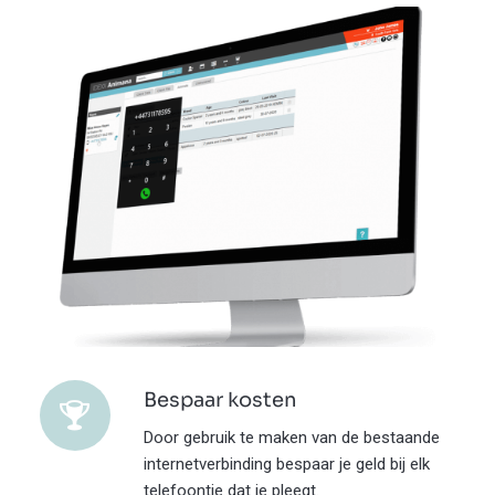
Bespaar kosten
Door gebruik te maken van de bestaande
internetverbinding bespaar je geld bij elk
telefoontje dat je pleegt.