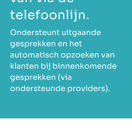
telefoonlijn.
Ondersteunt uitgaande
gesprekken en het
automatisch opzoeken van
klanten bij binnenkomende
gesprekken (via
ondersteunde providers).