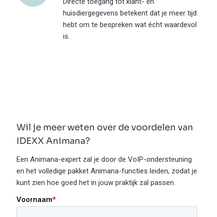
Directe toegang tot klant- en
huisdiergegevens betekent dat je meer tijd
hebt om te bespreken wat écht waardevol
is.
Wil je meer weten over de voordelen van
IDEXX Animana?
Een Animana-expert zal je door de VoIP-ondersteuning
en het volledige pakket Animana-functies leiden, zodat je
kunt zien hoe goed het in jouw praktijk zal passen.