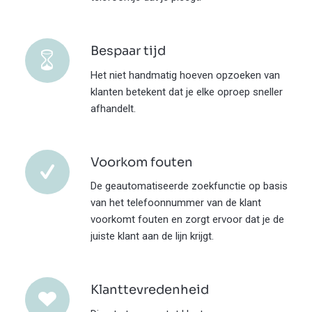
Bespaar tijd
Het niet handmatig hoeven opzoeken van
klanten betekent dat je elke oproep sneller
afhandelt.
Voorkom fouten
De geautomatiseerde zoekfunctie op basis
van het telefoonnummer van de klant
voorkomt fouten en zorgt ervoor dat je de
juiste klant aan de lijn krijgt.
Klanttevredenheid