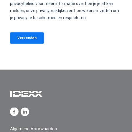
Algemene Voorwaarden