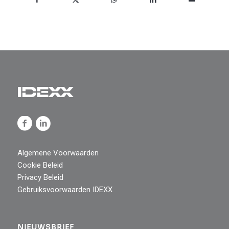
Algemene Voorwaarden
Cookie Beleid
Privacy Beleid
Gebruiksvoorwaarden IDEXX
NIEUWSBRIEF