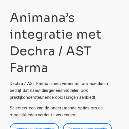
Animana’s
integratie met
Dechra / AST
Farma
Dechra / AST Farma is een veterinair farmaceutisch
bedrijf dat naast diergeneesmiddelen ook
praktijkondersteunende oplossingen aanbiedt.
Selecteer een van de onderstaande opties om de
mogelijkheden verder te verkennen.
Contacteer deze partner
Ga naar partner website