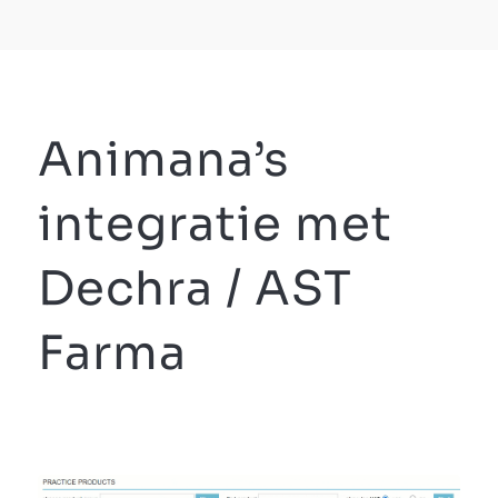
Animana’s
integratie met
Dechra / AST
Farma