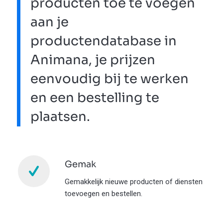
producten toe te voegen
aan je
productendatabase in
Animana, je prijzen
eenvoudig bij te werken
en een bestelling te
plaatsen.
Gemak
Gemakkelijk nieuwe producten of diensten
toevoegen en bestellen.