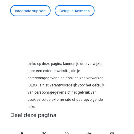
Integratie support
Setup in Animana
Links op deze pagina kunnen je doorverwijzen
naar een externe website, die je
persoonsgegevens en cookies kan verwerken.
IDEXX is niet verantwoordelijk voor het gebruik
van persoonsgegevens of het gebruik van
cookies op de externe site of daaropvolgende
links.
Deel deze pagina