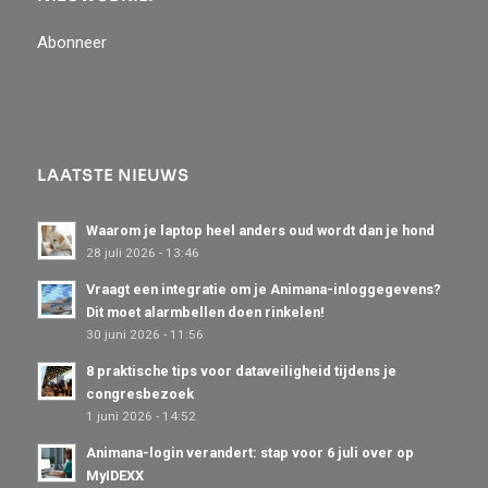
Abonneer
LAATSTE NIEUWS
Waarom je laptop heel anders oud wordt dan je hond
28 juli 2026 - 13:46
Vraagt een integratie om je Animana-inloggegevens?
Dit moet alarmbellen doen rinkelen!
30 juni 2026 - 11:56
8 praktische tips voor dataveiligheid tijdens je
congresbezoek
1 juni 2026 - 14:52
Animana-login verandert: stap voor 6 juli over op
MyIDEXX