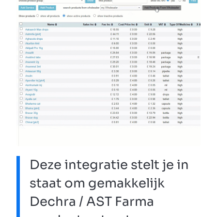
Deze integratie stelt je in
staat om gemakkelijk
Dechra / AST Farma