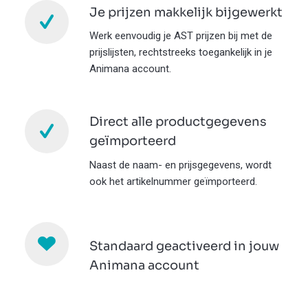
Je prijzen makkelijk bijgewerkt
Werk eenvoudig je AST prijzen bij met de
prijslijsten, rechtstreeks toegankelijk in je
Animana account.
Direct alle productgegevens
geïmporteerd
Naast de naam- en prijsgegevens, wordt
ook het artikelnummer geïmporteerd.
Standaard geactiveerd in jouw
Animana account