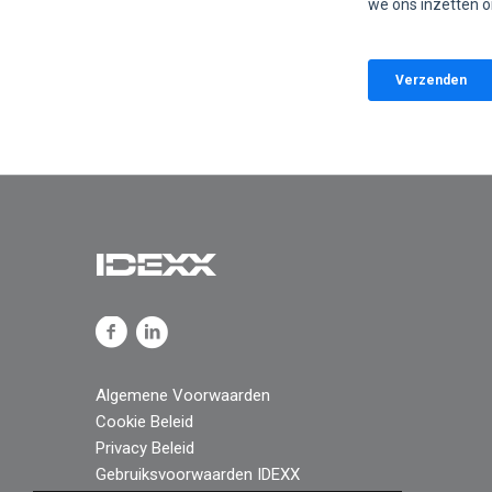
Algemene Voorwaarden
Cookie Beleid
Privacy Beleid
Gebruiksvoorwaarden IDEXX