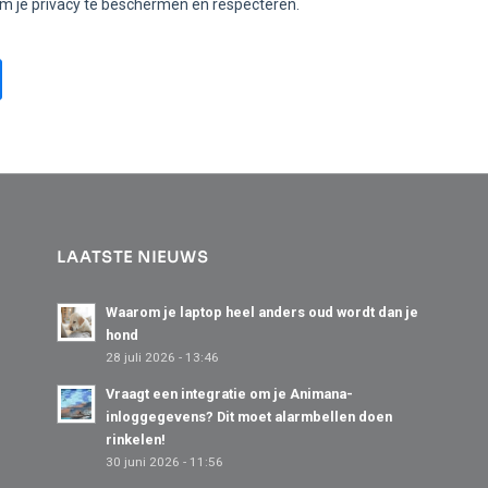
LAATSTE NIEUWS
Waarom je laptop heel anders oud wordt dan je
hond
28 juli 2026 - 13:46
Vraagt een integratie om je Animana-
inloggegevens? Dit moet alarmbellen doen
rinkelen!
30 juni 2026 - 11:56