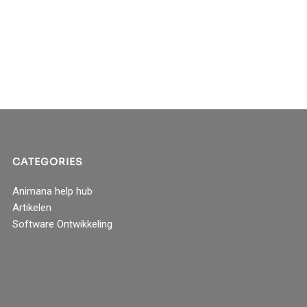
CATEGORIES
Animana help hub
Artikelen
Software Ontwikkeling