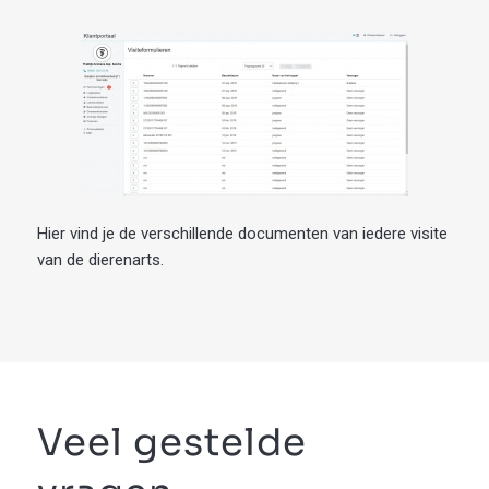
Hier vind je de verschillende documenten van iedere visite
van de dierenarts.
Veel gestelde