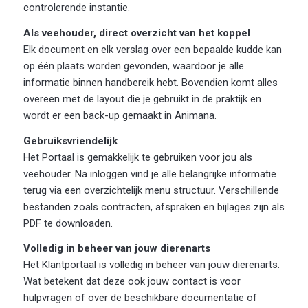
controlerende instantie.
Als veehouder, direct overzicht van het koppel
Elk document en elk verslag over een bepaalde kudde kan
op één plaats worden gevonden, waardoor je alle
informatie binnen handbereik hebt. Bovendien komt alles
overeen met de layout die je gebruikt in de praktijk en
wordt er een back-up gemaakt in Animana.
Gebruiksvriendelijk
Het Portaal is gemakkelijk te gebruiken voor jou als
veehouder. Na inloggen vind je alle belangrijke informatie
terug via een overzichtelijk menu structuur. Verschillende
bestanden zoals contracten, afspraken en bijlages zijn als
PDF te downloaden.
Volledig in beheer van jouw dierenarts
Het Klantportaal is volledig in beheer van jouw dierenarts.
Wat betekent dat deze ook jouw contact is voor
hulpvragen of over de beschikbare documentatie of