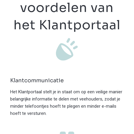
voordelen van
het Klantportaal
Klantcommunicatie
Het Klantportaal stelt je in staat om op een veilige manier
belangrijke informatie te delen met veehouders, zodat je
minder telefoontjes hoeft te plegen en minder e-mails
hoeft te versturen.