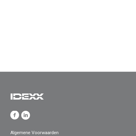
Algemene Voorwaarden