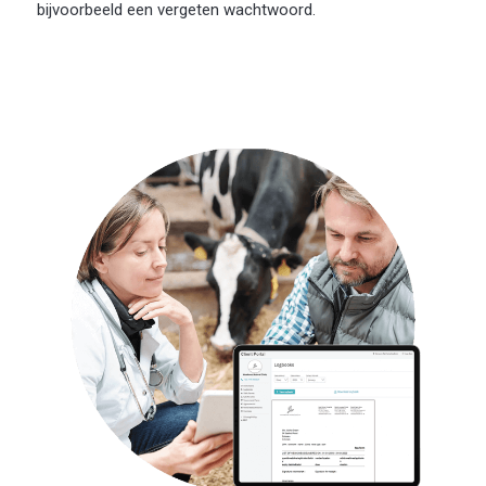
bijvoorbeeld een vergeten wachtwoord.