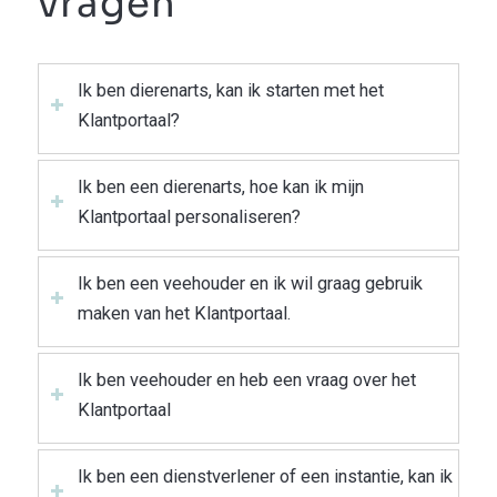
vragen
Ik ben dierenarts, kan ik starten met het
Klantportaal?
Ik ben een dierenarts, hoe kan ik mijn
Klantportaal personaliseren?
Ik ben een veehouder en ik wil graag gebruik
maken van het Klantportaal.
Ik ben veehouder en heb een vraag over het
Klantportaal
Ik ben een dienstverlener of een instantie, kan ik