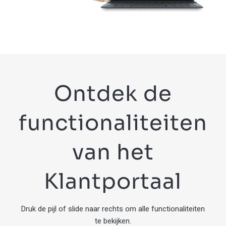
Ontdek de
functionaliteiten
van het
Klantportaal
Druk de pijl of slide naar rechts om alle functionaliteiten
te bekijken.