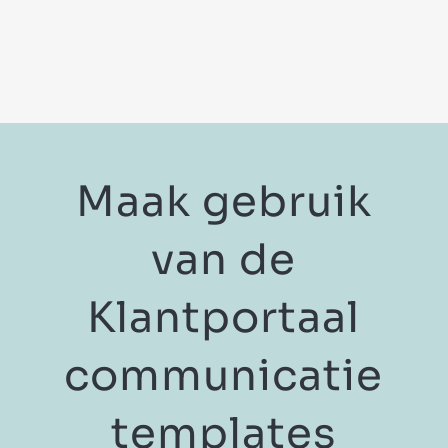
Maak gebruik
van de
Klantportaal
communicatie
templates