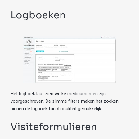
Logboeken
Het logboek laat zien welke medicamenten zijn
voorgeschreven. De slimme filters maken het zoeken
binnen de logboek functionaliteit gemakkelijk.
Visiteformulieren