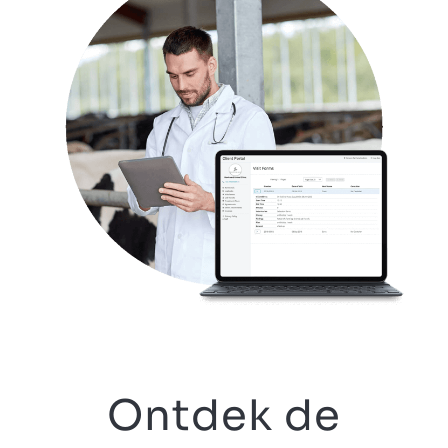
Ontdek de