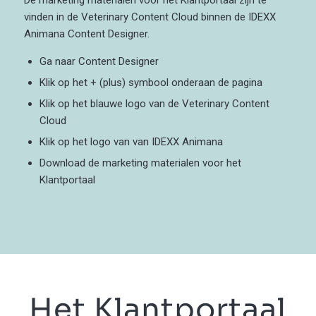
vinden in de Veterinary Content Cloud binnen de IDEXX
Animana Content Designer.
Ga naar Content Designer
Klik op het + (plus) symbool onderaan de pagina
Klik op het blauwe logo van de Veterinary Content
Cloud
Klik op het logo van van IDEXX Animana
Download de marketing materialen voor het
Klantportaal
Het Klantportaal