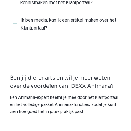
kennismaken met het Klantportaal?
Ik ben media, kan ik een artikel maken over het
Klantportaal?
Ben jij dierenarts en wil je meer weten
over de voordelen van IDEXX Animana?
Een Animana-expert neemt je mee door het Klantportaal
en het volledige pakket Animana-functies, zodat je kunt
zien hoe goed het in jouw praktijk past.