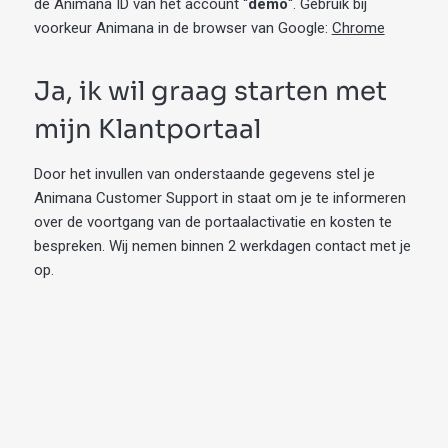
de Animana ID van het account “
demo
“. Gebruik bij
voorkeur Animana in de browser van Google:
Chrome
Ja, ik wil graag starten met
mijn Klantportaal
Door het invullen van onderstaande gegevens stel je
Animana Customer Support in staat om je te informeren
over de voortgang van de portaalactivatie en kosten te
bespreken. Wij nemen binnen 2 werkdagen contact met je
op.