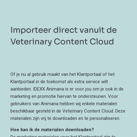
Importeer direct vanuit de
Veterinary Content Cloud
Of je nu al gebruik maakt van het Klantportaal of het
Klantportaal in de toekomst als extra service wilt
aanbieden. IDEXX Animana is er voor jou om je ook in de
marketing en promotie hiervan te ondersteunen. Voor
gebruikers van Animana hebben wij enkele materialen
beschikbaar gesteld in de Veterinary Content Cloud. Deze
materialen zijn vrij te downloaden en te personaliseren.
Hoe kan ik de materialen downloaden?
De marketing materialen voor het Klantportaal zijn te