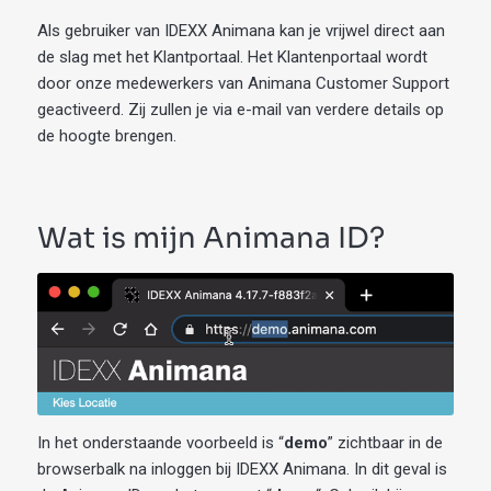
Als gebruiker van IDEXX Animana kan je vrijwel direct aan
de slag met het Klantportaal. Het Klantenportaal wordt
door onze medewerkers van Animana Customer Support
geactiveerd. Zij zullen je via e-mail van verdere details op
de hoogte brengen.
Wat is mijn Animana ID?
In het onderstaande voorbeeld is “
demo
” zichtbaar in de
browserbalk na inloggen bij IDEXX Animana. In dit geval is