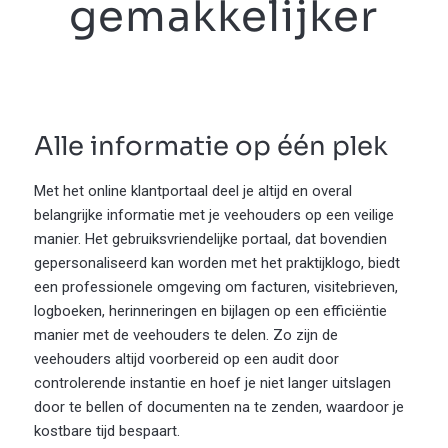
gemakkelijker
Alle informatie op één plek
Met het online klantportaal deel je altijd en overal
belangrijke informatie met je veehouders op een veilige
manier. Het gebruiksvriendelijke portaal, dat bovendien
gepersonaliseerd kan worden met het praktijklogo, biedt
een professionele omgeving om facturen, visitebrieven,
logboeken, herinneringen en bijlagen op een efficiëntie
manier met de veehouders te delen. Zo zijn de
veehouders altijd voorbereid op een audit door
controlerende instantie en hoef je niet langer uitslagen
door te bellen of documenten na te zenden, waardoor je
kostbare tijd bespaart.