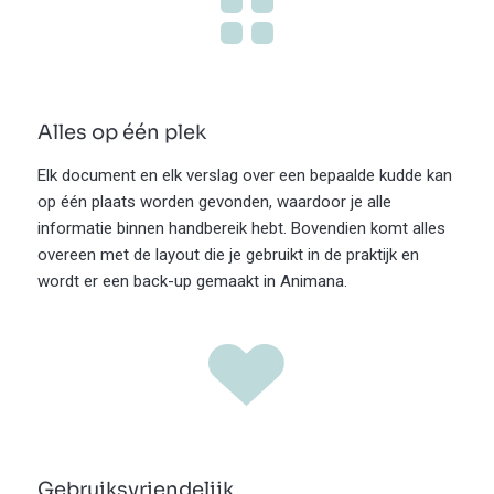
Alles op één plek
Elk document en elk verslag over een bepaalde kudde kan
op één plaats worden gevonden, waardoor je alle
informatie binnen handbereik hebt. Bovendien komt alles
overeen met de layout die je gebruikt in de praktijk en
wordt er een back-up gemaakt in Animana.
Gebruiksvriendelijk