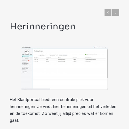
Herinneringen
Het Klantportaal biedt een centrale plek voor
herinneringen. Je vindt hier herinneringen uit het verleden
en de toekomst. Zo weet jij altijd precies wat er komen
gaat.