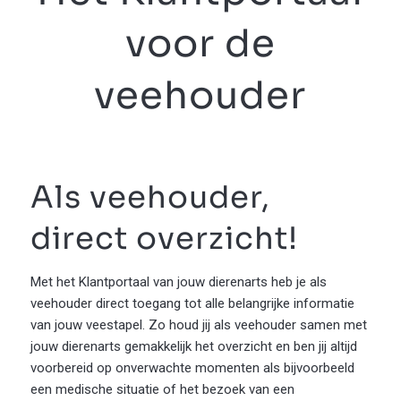
voor de
veehouder
Als veehouder,
direct overzicht!
Met het Klantportaal van jouw dierenarts heb je als
veehouder direct toegang tot alle belangrijke informatie
van jouw veestapel. Zo houd jij als veehouder samen met
jouw dierenarts gemakkelijk het overzicht en ben jij altijd
voorbereid op onverwachte momenten als bijvoorbeeld
een medische situatie of het bezoek van een