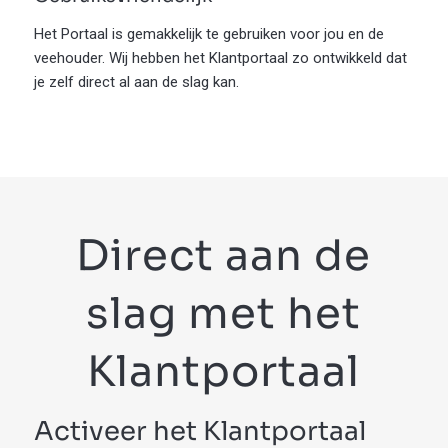
Het Portaal is gemakkelijk te gebruiken voor jou en de
veehouder. Wij hebben het Klantportaal zo ontwikkeld dat
je zelf direct al aan de slag kan.
Direct aan de
slag met het
Klantportaal
Activeer het Klantportaal