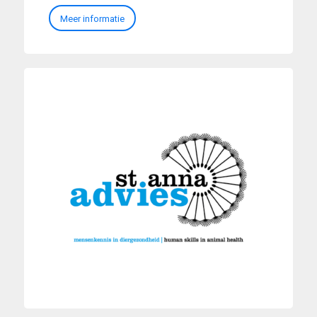
Meer informatie