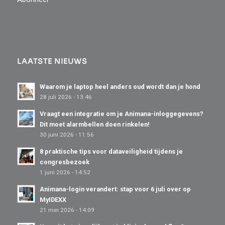
LAATSTE NIEUWS
Waarom je laptop heel anders oud wordt dan je hond
28 juli 2026 - 13:46
Vraagt een integratie om je Animana-inloggegevens?
Dit moet alarmbellen doen rinkelen!
30 juni 2026 - 11:56
8 praktische tips voor dataveiligheid tijdens je
congresbezoek
1 juni 2026 - 14:52
Animana-login verandert: stap voor 6 juli over op
MyIDEXX
21 mei 2026 - 14:09