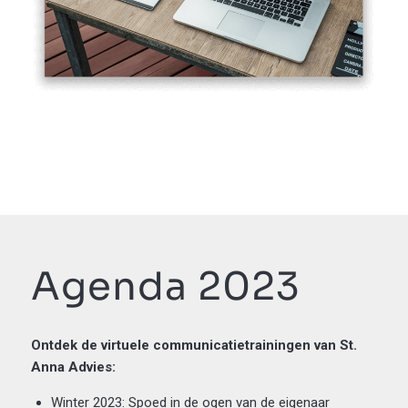
Agenda 2023
Ontdek de virtuele communicatietrainingen van St.
Anna Advies:
Winter 2023: Spoed in de ogen van de eigenaar