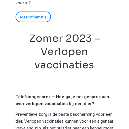
voor in?
Meer informatie
Zomer 2023 –
Verlopen
vaccinaties
Telefoongesprek – Hoe ga je het gesprek aan
over verlopen vaccinaties bij een dier?
Preventieve zorg is de beste bescherming voor een
dier. Verlopen vaccinaties kunnen voor een eigenaar
vervelend zijn, als het huisdier naar een kennel moet