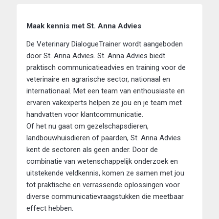
Maak kennis met St. Anna Advies
De Veterinary DialogueTrainer wordt aangeboden
door St. Anna Advies. St. Anna Advies biedt
praktisch communicatieadvies en training voor de
veterinaire en agrarische sector, nationaal en
internationaal. Met een team van enthousiaste en
ervaren vakexperts helpen ze jou en je team met
handvatten voor klantcommunicatie.
Of het nu gaat om gezelschapsdieren,
landbouwhuisdieren of paarden, St. Anna Advies
kent de sectoren als geen ander. Door de
combinatie van wetenschappelijk onderzoek en
uitstekende veldkennis, komen ze samen met jou
tot praktische en verrassende oplossingen voor
diverse communicatievraagstukken die meetbaar
effect hebben.