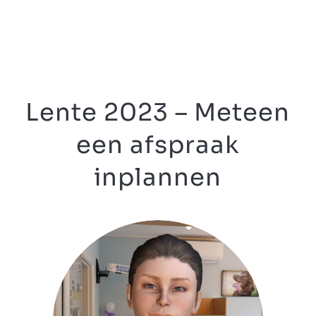
Lente 2023 – Meteen
een afspraak
inplannen