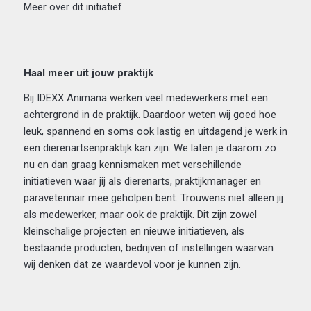
Meer over dit initiatief
Haal meer uit jouw praktijk
Bij IDEXX Animana werken veel medewerkers met een
achtergrond in de praktijk. Daardoor weten wij goed hoe
leuk, spannend en soms ook lastig en uitdagend je werk in
een dierenartsenpraktijk kan zijn. We laten je daarom zo
nu en dan graag kennismaken met verschillende
initiatieven waar jij als dierenarts, praktijkmanager en
paraveterinair mee geholpen bent. Trouwens niet alleen jij
als medewerker, maar ook de praktijk. Dit zijn zowel
kleinschalige projecten en nieuwe initiatieven, als
bestaande producten, bedrijven of instellingen waarvan
wij denken dat ze waardevol voor je kunnen zijn.