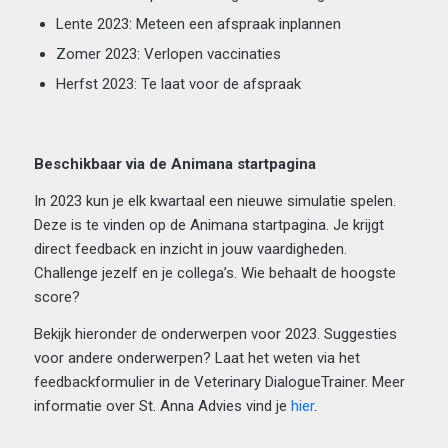
Lente 2023: Meteen een afspraak inplannen
Zomer 2023: Verlopen vaccinaties
Herfst 2023: Te laat voor de afspraak
Beschikbaar via de Animana startpagina
In 2023 kun je elk kwartaal een nieuwe simulatie spelen.
Deze is te vinden op de Animana startpagina. Je krijgt
direct feedback en inzicht in jouw vaardigheden.
Challenge jezelf en je collega’s. Wie behaalt de hoogste
score?
Bekijk hieronder de onderwerpen voor 2023. Suggesties
voor andere onderwerpen? Laat het weten via het
feedbackformulier in de Veterinary DialogueTrainer. Meer
informatie over St. Anna Advies vind je
hier
.