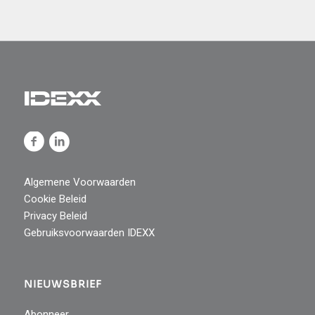
Algemene Voorwaarden
Cookie Beleid
Privacy Beleid
Gebruiksvoorwaarden IDEXX
NIEUWSBRIEF
Abonneer