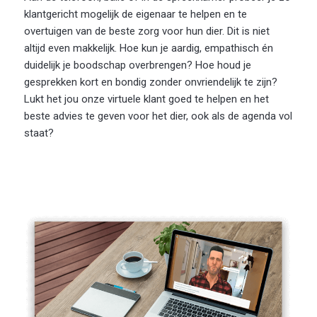
klantgericht mogelijk de eigenaar te helpen en te
overtuigen van de beste zorg voor hun dier. Dit is niet
altijd even makkelijk. Hoe kun je aardig, empathisch én
duidelijk je boodschap overbrengen? Hoe houd je
gesprekken kort en bondig zonder onvriendelijk te zijn?
Lukt het jou onze virtuele klant goed te helpen en het
beste advies te geven voor het dier, ook als de agenda vol
staat?