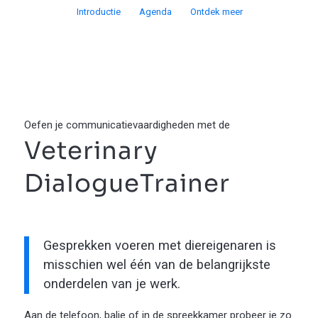
Introductie
Agenda
Ontdek meer
Oefen je communicatievaardigheden met de
Veterinary
DialogueTrainer
Gesprekken voeren met diereigenaren is
misschien wel één van de belangrijkste
onderdelen van je werk.
Aan de telefoon, balie of in de spreekkamer probeer je zo