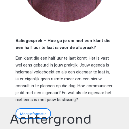
Baliegesprek – Hoe ga je om met een klant die
een half uur te laat is voor de afspraak?
Een klant die een half uur te laat komt. Het is vast
wel eens gebeurd in jouw praktijk. Jouw agenda is
helemaal volgeboekt en als een eigenaar te laat is,
is er eigenlijk geen ruimte meer om een nieuw
consult in te plannen op die dag. Hoe communiceer
je dit met een eigenaar? En wat als de eigenaar het
niet eens is met jouw beslissing?
Meer informatie
Achtergrond