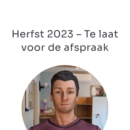
Herfst 2023 – Te laat
voor de afspraak