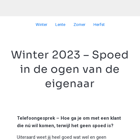
Winter
Lente
Zomer
Herfst
Winter 2023 – Spoed
in de ogen van de
eigenaar
Telefoongesprek – Hoe ga je om met een klant
die nú wil komen, terwijl het geen spoed is?
Uiteraard weet jij heel goed wat wel en geen