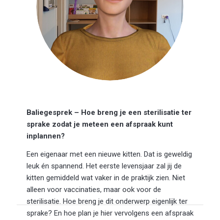
Baliegesprek – Hoe breng je een sterilisatie ter
sprake zodat je meteen een afspraak kunt
inplannen?
Een eigenaar met een nieuwe kitten. Dat is geweldig
leuk én spannend. Het eerste levensjaar zal jij de
kitten gemiddeld wat vaker in de praktijk zien. Niet
alleen voor vaccinaties, maar ook voor de
sterilisatie. Hoe breng je dit onderwerp eigenlijk ter
sprake? En hoe plan je hier vervolgens een afspraak