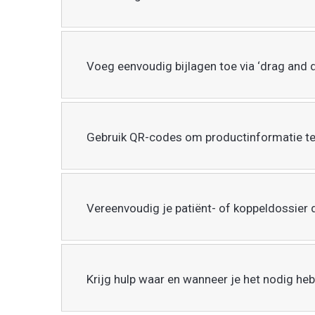
Voeg eenvoudig bijlagen toe via ‘drag and 
Gebruik QR-codes om productinformatie te 
Vereenvoudig je patiënt- of koppeldossier d
Krijg hulp waar en wanneer je het nodig heb