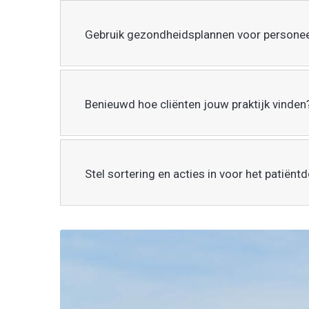
Gebruik gezondheidsplannen voor personee
Benieuwd hoe cliënten jouw praktijk vinden
Stel sortering en acties in voor het patiënt