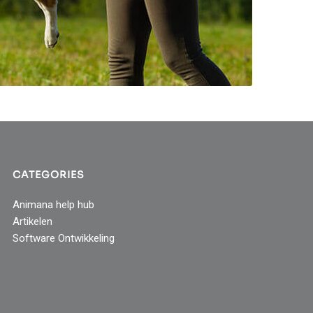
CATEGORIES
Animana help hub
Artikelen
Software Ontwikkeling