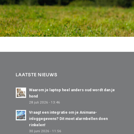
LAATSTE NIEUWS
Waarom je laptop heel anders oud wordt dan je
hond
28 juli 2026 - 13:46
Vraagt een integratie om je Animana-
inloggegevens? Dit moet alarmbellen doen
rinkelen!
30 juni 2026 - 11:56