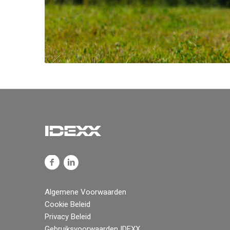
Algemene Voorwaarden
Cookie Beleid
Privacy Beleid
Gebruiksvoorwaarden IDEXX