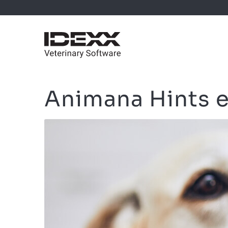
Animana Hints e