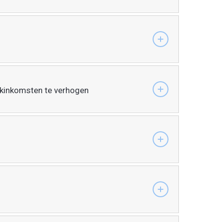
jkinkomsten te verhogen